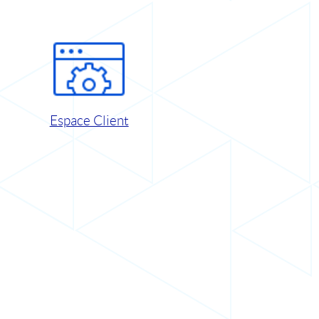
Espace Client