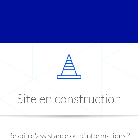
Site en construction
Besoin d'assistance ou d'informations ?