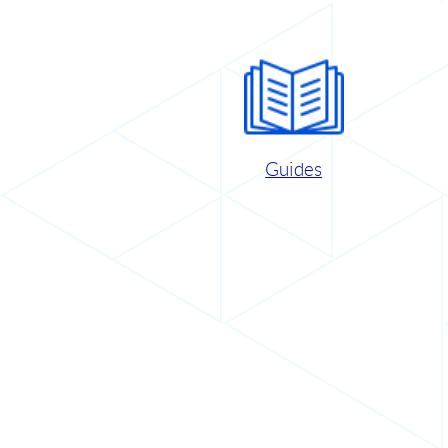
Guides