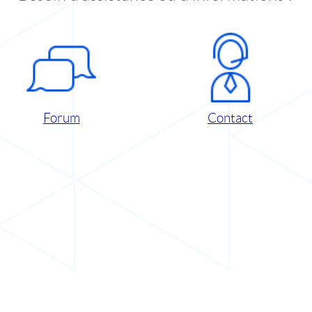
Forum
Contact